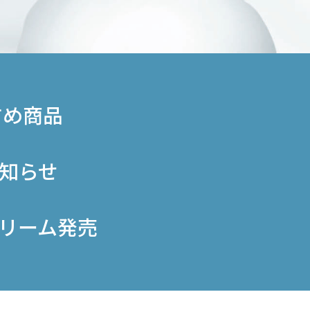
すめ商品
知らせ
リーム発売