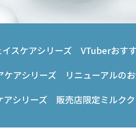
ェイスケアシリーズ
VTuberおす
アケアシリーズ
リニューアルのお
ケアシリーズ
販売店限定ミルクク