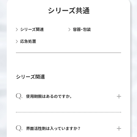
シリーズ共通
シリーズ関連
容器・包装
応急処置
シリーズ関連
使用期限はあるのですか。
プライバシーポリシー
牛乳石鹼共進社サイト
免責事項
お客様相談室
界面活性剤は入っていますか？