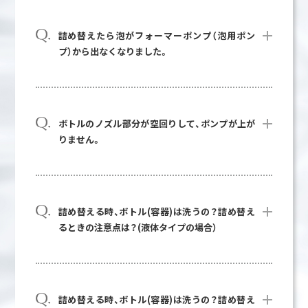
詰め替えたら泡がフォーマーポンプ（泡用ポン
プ）から出なくなりました。
ボトルのノズル部分が空回りして、ポンプが上が
りません。
詰め替える時、ボトル(容器)は洗うの？詰め替え
るときの注意点は？(液体タイプの場合）
詰め替える時、ボトル(容器)は洗うの？詰め替え