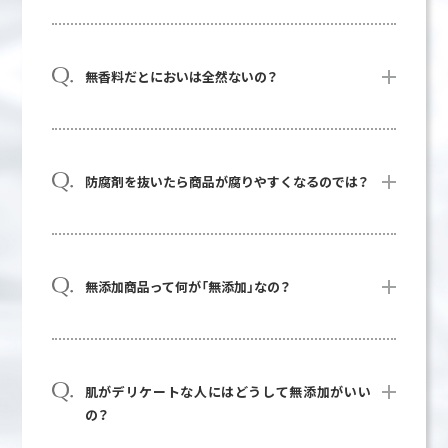
無香料だとにおいは全然ないの？
防腐剤を抜いたら商品が腐りやすくなるのでは？
無添加商品って何が「無添加」なの？
肌がデリケートな人にはどうして無添加がいい
の？