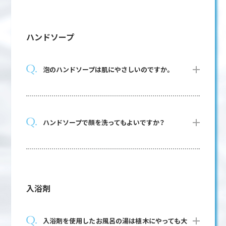
ハンドソープ
泡のハンドソープは肌にやさしいのですか。
ハンドソープで顔を洗ってもよいですか？
入浴剤
入浴剤を使用したお風呂の湯は植木にやっても大