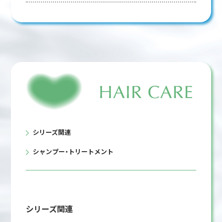
シリーズ関連
シャンプー・トリートメント
シリーズ関連