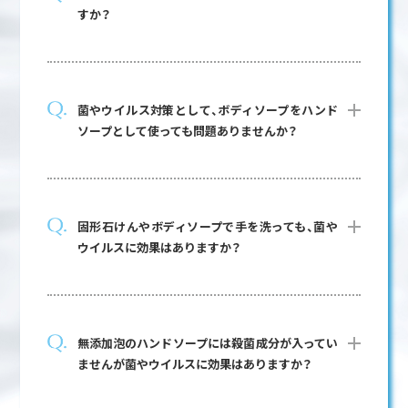
すか？
菌やウイルス対策として、ボディソープをハンド
ソープとして使っても問題ありませんか？
固形石けんやボディソープで手を洗っても、菌や
ウイルスに効果はありますか？
無添加泡のハンドソープには殺菌成分が入ってい
ませんが菌やウイルスに効果はありますか？