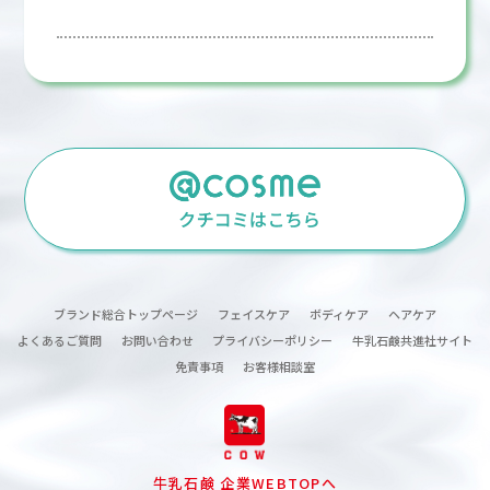
ブランド総合トップページ
フェイスケア
ボディケア
ヘアケア
よくあるご質問
お問い合わせ
プライバシーポリシー
牛乳石鹸共進社サイト
免責事項
お客様相談室
牛乳石鹸 企業WEBTOPへ