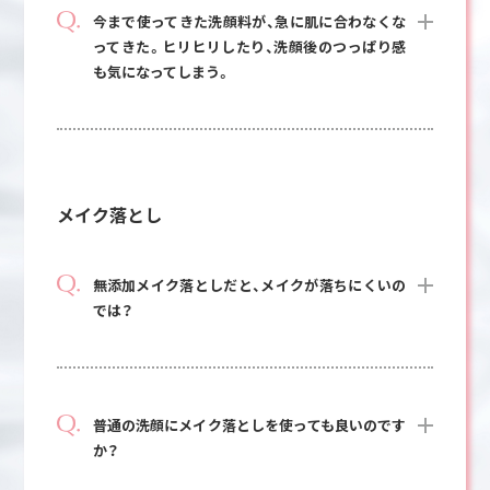
今まで使ってきた洗顔料が、急に肌に合わなくな
ってきた。ヒリヒリしたり、洗顔後のつっぱり感
も気になってしまう。
メイク落とし
無添加メイク落としだと、メイクが落ちにくいの
では？
普通の洗顔にメイク落としを使っても良いのです
か？