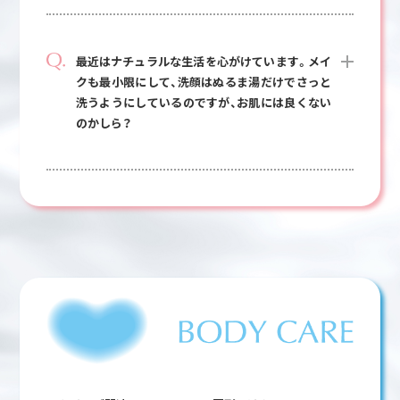
最近はナチュラルな生活を心がけています。メイ
クも最小限にして、洗顔はぬるま湯だけでさっと
洗うようにしているのですが、お肌には良くない
のかしら？