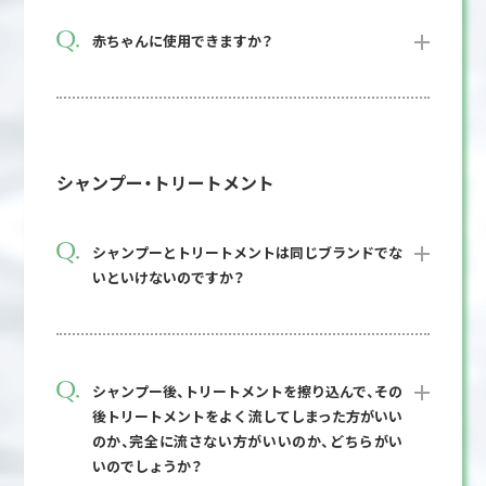
赤ちゃんに使用できますか？
シャンプー・トリートメント
シャンプーとトリートメントは同じブランドでな
いといけないのですか？
シャンプー後、トリートメントを擦り込んで、その
後トリートメントをよく流してしまった方がいい
のか、完全に流さない方がいいのか、どちらがい
いのでしょうか？