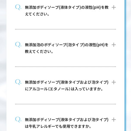
無添加ボディソープ(液体タイプ)の液性(pH)を教
えてください。
無添加泡のボディソープ(泡タイプ)の液性(pH)を
教えてください。
無添加ボディソープ(液体タイプおよび泡タイプ)
にアルコール（エタノール）は入っていますか。
無添加ボディソープ(液体タイプおよび泡タイプ)
は牛乳アレルギーでも使用できますか。