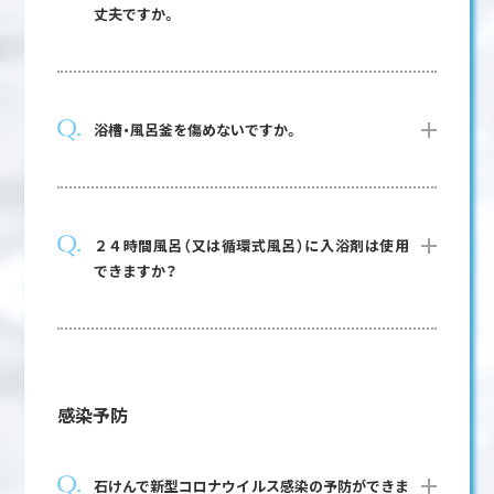
丈夫ですか。
浴槽・風呂釜を傷めないですか。
２４時間風呂（又は循環式風呂）に入浴剤は使用
できますか？
感染予防
石けんで新型コロナウイルス感染の予防ができま