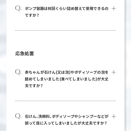
ポンプ容器は何回くらい詰め替えて使用できるの
ですか？
応急処置
赤ちゃんが石けん(又は泡)やボディソープの泡を
舐めてしまいました(食べてしまいました)が大丈
夫ですか？
石けん、洗顔料、ボディソープやシャンプーなどが
誤って目に入ってしまいましたが大丈夫ですか？