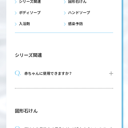
シリーズ関連
固形石けん
ボディソープ
ハンドソープ
入浴剤
感染予防
シリーズ関連
赤ちゃんに使用できますか？
固形石けん