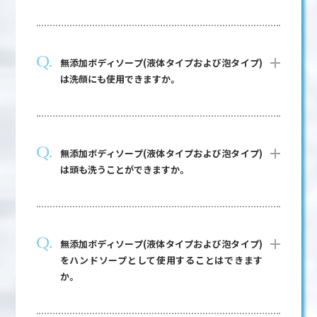
無添加ボディソープ(液体タイプおよび泡タイプ)
は洗顔にも使用できますか。
無添加ボディソープ(液体タイプおよび泡タイプ)
は頭も洗うことができますか。
無添加ボディソープ(液体タイプおよび泡タイプ)
をハンドソープとして使用することはできます
か。