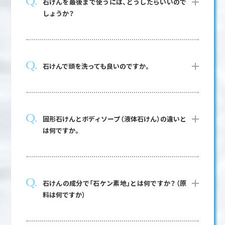
石けんを最後まで使うには、どうしたらいいので
しょうか？
石けんで頭を洗っても良いのですか。
固形石けんとボディソープ（液体石けん）の違いと
は何ですか。
石けんの成分で「石ケン素地」とは何ですか？（原
料は何ですか）