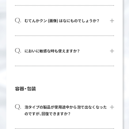
むてんかクン (画像) はなにものでしょうか？
においに敏感な時も使えますか？
容器・包装
泡タイプの製品が使用途中から泡で出なくなった
のですが、回復できますか？