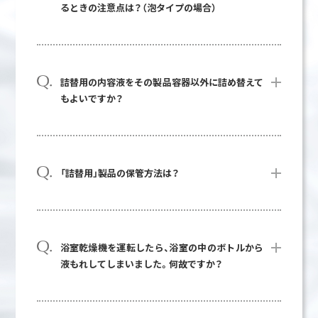
るときの注意点は？（泡タイプの場合）
詰替用の内容液をその製品容器以外に詰め替えて
もよいですか？
「詰替用」製品の保管方法は？
浴室乾燥機を運転したら、浴室の中のボトルから
液もれしてしまいました。何故ですか？