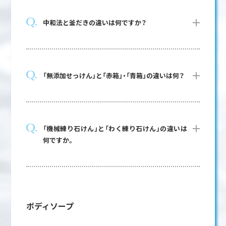
中和法と釜だきの違いは何ですか？
「無添加せっけん」と「赤箱」・「青箱」の違いは何？
「機械練り石けん」と「わく練り石けん」の違いは
何ですか。
ボディソープ